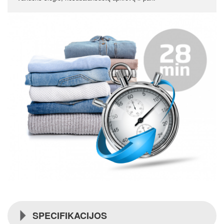
SPECIFIKACIJOS