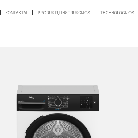
KONTAKTAI
PRODUKTŲ INSTRUKCIJOS
TECHNOLOGIJOS