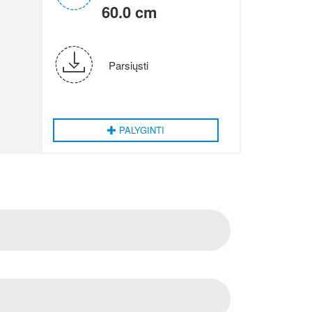
60.0 cm
Parsiųsti
PALYGINTI