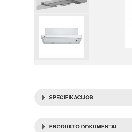
SPECIFIKACIJOS
PRODUKTO DOKUMENTAI