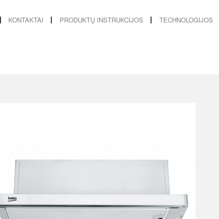
KONTAKTAI
PRODUKTŲ INSTRUKCIJOS
TECHNOLOGIJOS