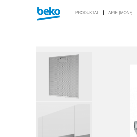
PRODUKTAI
APIE ĮMONĘ