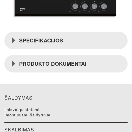
SPECIFIKACIJOS
PRODUKTO DOKUMENTAI
ŠALDYMAS
laisvai pastatomi
įmontuojami šaldytuvai
SKALBIMAS