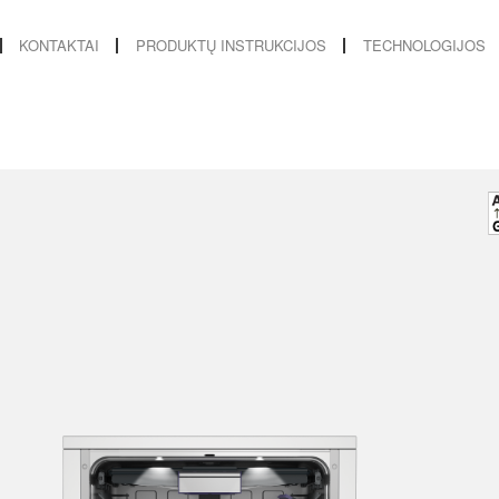
KONTAKTAI
PRODUKTŲ INSTRUKCIJOS
TECHNOLOGIJOS