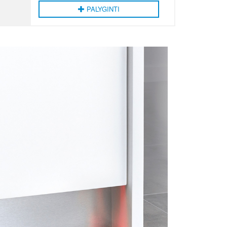
PALYGINTI