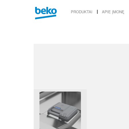
PRODUKTAI
APIE ĮMONĘ