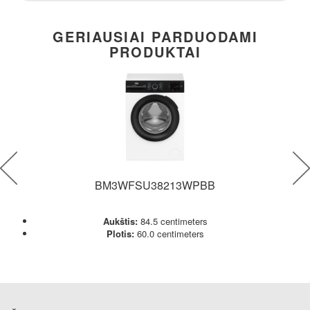
GERIAUSIAI PARDUODAMI
PRODUKTAI
BM3WFSU38213WPBB
Aukštis:
84.5 centimeters
Plotis:
60.0 centimeters