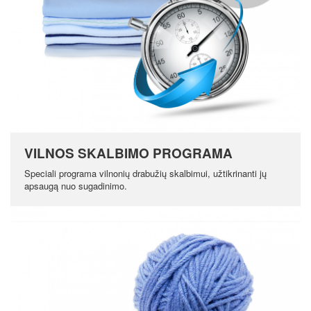
VILNOS SKALBIMO PROGRAMA
Speciali programa vilnonių drabužių skalbimui, užtikrinanti jų
apsaugą nuo sugadinimo.