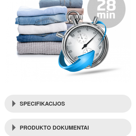
SPECIFIKACIJOS
PRODUKTO DOKUMENTAI