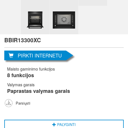
BBIR13300XC
PIRKTI INTERNETU
Maisto gaminimo funkcijos
8 funkcijos
Valymas garais
Paprastas valymas garais
Parsiųsti
PALYGINTI