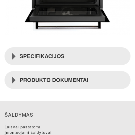
SPECIFIKACIJOS
PRODUKTO DOKUMENTAI
ŠALDYMAS
laisvai pastatomi
įmontuojami šaldytuvai