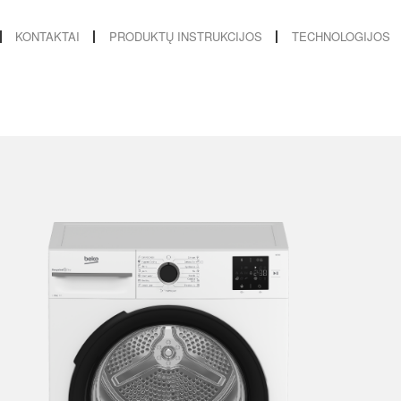
KONTAKTAI
PRODUKTŲ INSTRUKCIJOS
TECHNOLOGIJOS