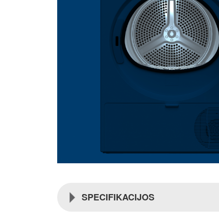
SPECIFIKACIJOS