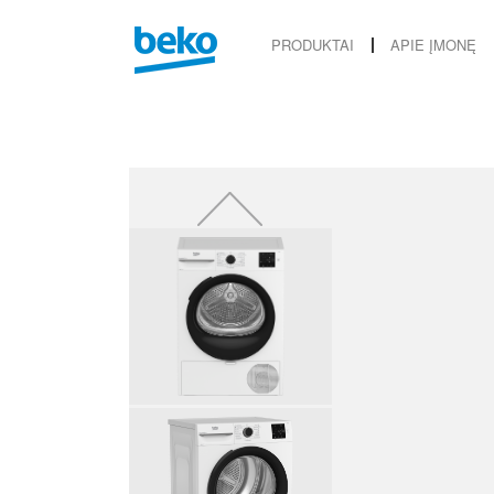
PRODUKTAI
APIE ĮMONĘ
Previous