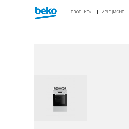
PRODUKTAI
APIE ĮMONĘ