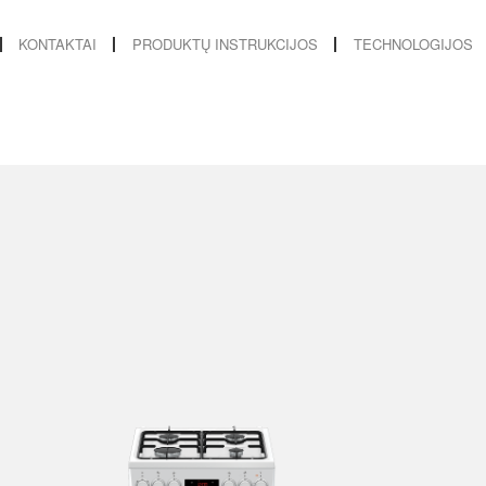
KONTAKTAI
PRODUKTŲ INSTRUKCIJOS
TECHNOLOGIJOS