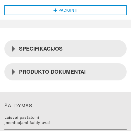
PALYGINTI
SPECIFIKACIJOS
PRODUKTO DOKUMENTAI
ŠALDYMAS
laisvai pastatomi
įmontuojami šaldytuvai