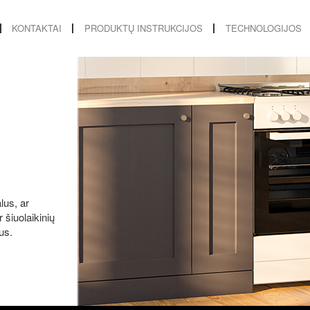
KONTAKTAI
PRODUKTŲ INSTRUKCIJOS
TECHNOLOGIJOS
lus, ar
 šiuolaikinių
us.