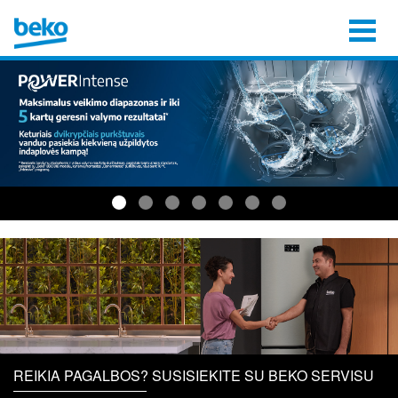
REIKIA PAGALBOS? SUSISIEKITE SU BEKO SERVISU