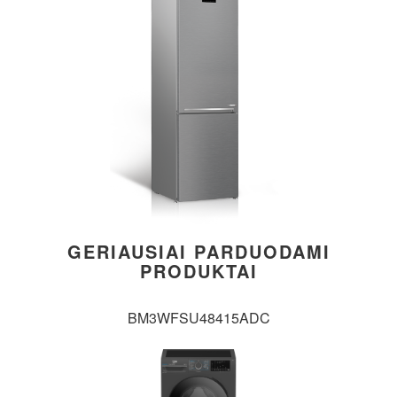
GERIAUSIAI PARDUODAMI
PRODUKTAI
BM3WFSU48415ADC